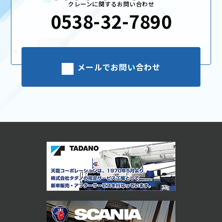
クレーンに関するお問い合わせ
0538-32-7890
メールでお問い合わせ