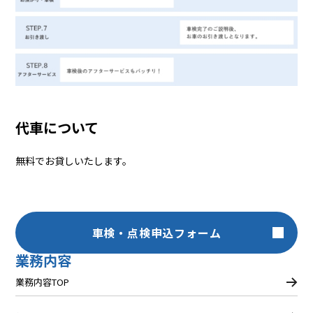
代車について
無料でお貸しいたします。
車検・点検申込フォーム
業務内容
業務内容TOP