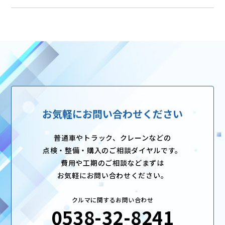
お気軽にお問い合わせください
普通車やトラック、クレーンなどの
点検・整備・購入のご相談ダイヤルです。
費用や工期のご相談などまずは
お気軽にお問い合わせください。
クルマに関するお問い合わせ
0538-32-8241