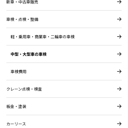
新車・中古車販売
車検・点検・整備
軽・乗用車・商業車・二輪車の車検
中型・大型車の車検
車検費用
クレーン点検・検査
板金・塗装
カーリース