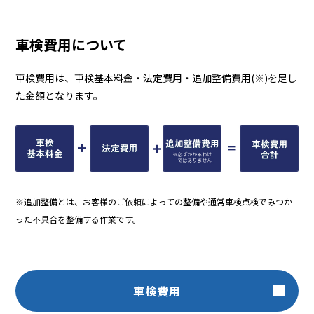
車検費用について
車検費用は、車検基本料金・法定費用・追加整備費用(※)を足し
た金額となります。
※追加整備とは、お客様のご依頼によっての整備や通常車検点検でみつか
った不具合を整備する作業です。
車検費用