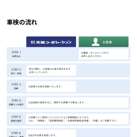
車検の流れ