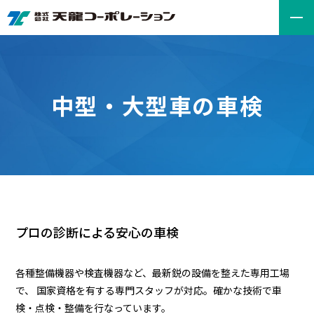
業務内容
中型・大型車の車検
お知らせ
会社案内
求人情報
プロの診断による安心の車検
お問い合わせ
各種整備機器や検査機器など、最新鋭の設備を整えた専用工場
で、 国家資格を有する専門スタッフが対応。確かな技術で車
検・点検・整備を行なっています。